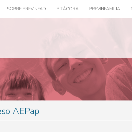
SOBRE PREVINFAD
BITÁCORA
PREVINFAMILIA
reso AEPap