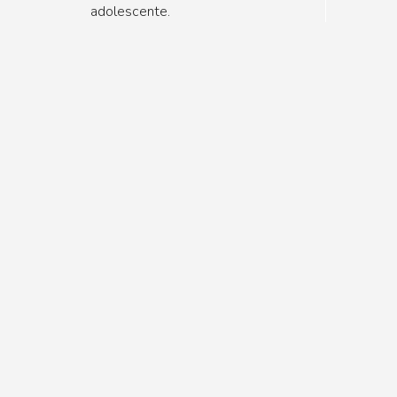
adolescente.