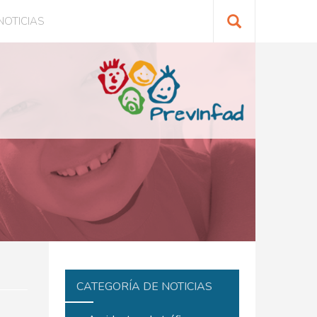
NOTICIAS
Buscar
CATEGORÍA DE NOTICIAS