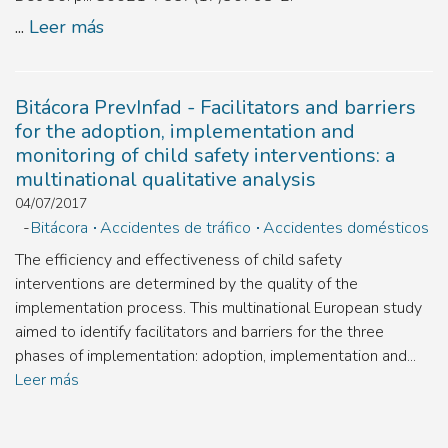
...
Leer más
Bitácora PrevInfad - Facilitators and barriers
for the adoption, implementation and
monitoring of child safety interventions: a
multinational qualitative analysis
04/07/2017
Bitácora
Accidentes de tráfico
Accidentes domésticos
The efficiency and effectiveness of child safety
interventions are determined by the quality of the
implementation process. This multinational European study
aimed to identify facilitators and barriers for the three
phases of implementation: adoption, implementation and...
Leer más