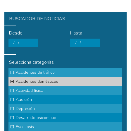
BUSCADOR DE NOTICIAS
Desde
Hasta
Selecciona categorías