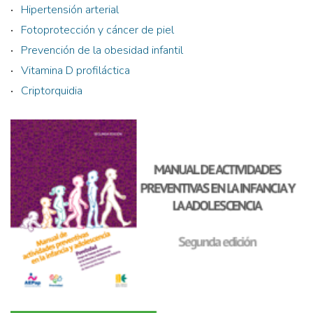
Hipertensión arterial
Fotoprotección y cáncer de piel
Prevención de la obesidad infantil
Vitamina D profiláctica
Criptorquidia