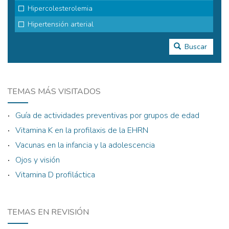
Buscar
TEMAS MÁS VISITADOS
Guía de actividades preventivas por grupos de edad
Vitamina K en la profilaxis de la EHRN
Vacunas en la infancia y la adolescencia
Ojos y visión
Vitamina D profiláctica
TEMAS EN REVISIÓN