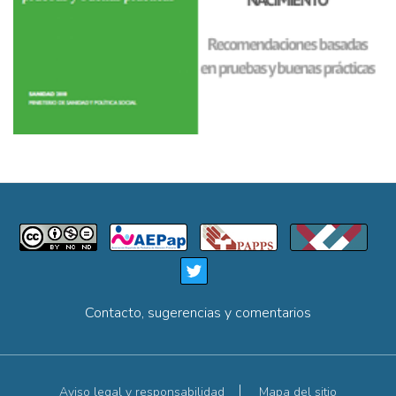
Contacto, sugerencias y comentarios
Aviso legal y responsabilidad
Mapa del sitio