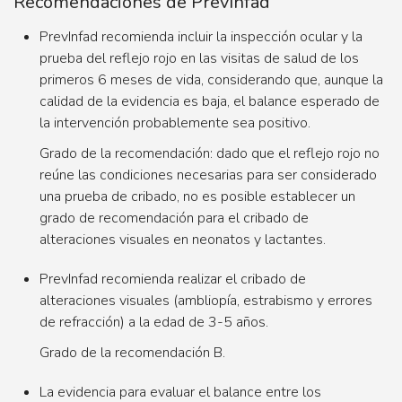
Recomendaciones de PrevInfad
PrevInfad recomienda incluir la inspección ocular y la
prueba del reflejo rojo en las visitas de salud de los
primeros 6 meses de vida, considerando que, aunque la
calidad de la evidencia es baja, el balance esperado de
la intervención probablemente sea positivo.
Grado de la recomendación: dado que el reflejo rojo no
reúne las condiciones necesarias para ser considerado
una prueba de cribado, no es posible establecer un
grado de recomendación para el cribado de
alteraciones visuales en neonatos y lactantes.
PrevInfad recomienda realizar el cribado de
alteraciones visuales (ambliopía, estrabismo y errores
de refracción) a la edad de 3-5 años.
Grado de la recomendación B.
La evidencia para evaluar el balance entre los