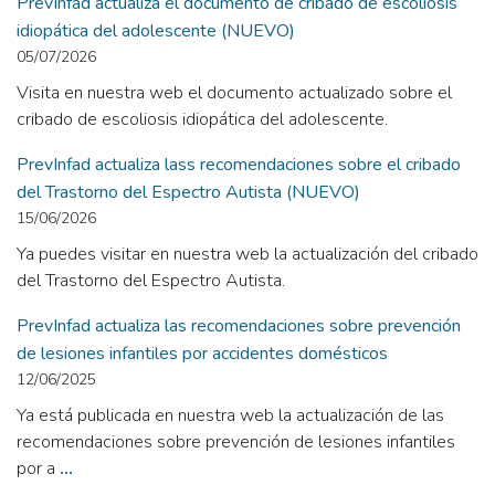
PrevInfad actualiza el documento de cribado de escoliosis
idiopática del adolescente (NUEVO)
05/07/2026
Visita en nuestra web el documento actualizado sobre el
cribado de escoliosis idiopática del adolescente.
PrevInfad actualiza lass recomendaciones sobre el cribado
del Trastorno del Espectro Autista (NUEVO)
15/06/2026
Ya puedes visitar en nuestra web la actualización del cribado
del Trastorno del Espectro Autista.
PrevInfad actualiza las recomendaciones sobre prevención
de lesiones infantiles por accidentes domésticos
12/06/2025
Ya está publicada en nuestra web la actualización de las
recomendaciones sobre prevención de lesiones infantiles
por a
...