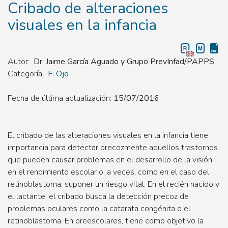
Cribado de alteraciones
visuales en la infancia
Autor
Dr. Jaime García Aguado y Grupo PrevInfad/PAPPS
Categoría
F. Ojo
Fecha de última actualización:
15/07/2016
El cribado de las alteraciones visuales en la infancia tiene
importancia para detectar precozmente aquellos trastornos
que pueden causar problemas en el desarrollo de la visión,
en el rendimiento escolar o, a veces, como en el caso del
retinoblastoma, suponer un riesgo vital. En el recién nacido y
el lactante, el cribado busca la detección precoz de
problemas oculares como la catarata congénita o el
retinoblastoma. En preescolares, tiene como objetivo la