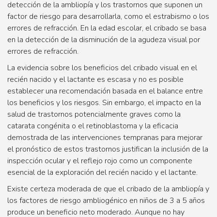
detección de la ambliopía y los trastornos que suponen un
factor de riesgo para desarrollarla, como el estrabismo o los
errores de refracción. En la edad escolar, el cribado se basa
en la detección de la disminución de la agudeza visual por
errores de refracción.
La evidencia sobre los beneficios del cribado visual en el
recién nacido y el lactante es escasa y no es posible
establecer una recomendación basada en el balance entre
los beneficios y los riesgos. Sin embargo, el impacto en la
salud de trastornos potencialmente graves como la
catarata congénita o el retinoblastoma y la eficacia
demostrada de las intervenciones tempranas para mejorar
el pronóstico de estos trastornos justifican la inclusión de la
inspección ocular y el reflejo rojo como un componente
esencial de la exploración del recién nacido y el lactante.
Existe certeza moderada de que el cribado de la ambliopía y
los factores de riesgo ambliogénico en niños de 3 a 5 años
produce un beneficio neto moderado. Aunque no hay