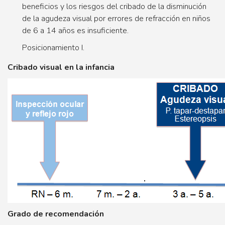
beneficios y los riesgos del cribado de la disminución
de la agudeza visual por errores de refracción en niños
de 6 a 14 años es insuficiente.
Posicionamiento I.
Cribado visual en la infancia
Grado de recomendación