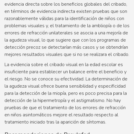
evidencia directa sobre los beneficios globales del cribado,
en términos de evidencia indirecta existen pruebas que son
razonablemente válidas para la identificación de niños con
problemas visuales y, el tratamiento de la ambliopía o de los
errores de refracción unilaterales se asocia a una mejoría de
la agudeza visual, lo que sugiere que con los programas de
detección precoz se detectarían más casos y se obtendrían
mejores resultados visuales que si no se realizara el cribado.
La evidencia sobre el cribado visual en la edad escolar es
insuficiente para establecer un balance entre el beneficio y
el riesgo. No se conoce su efectividad. La determinación de
la agudeza visual ofrece buena sensibilidad y especificidad
para la detección de la miopía, pero es poco precisa para la
detección de la hipermetropía y el astigmatismo. No hay
pruebas de que el tratamiento de los errores de refracción
en niños asintomáticos mejore el resultado respecto al
tratamiento iniciado tras la aparición de síntomas.