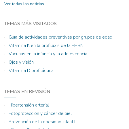
Ver todas las noticias
TEMAS MÁS VISITADOS
Guía de actividades preventivas por grupos de edad
Vitamina K en la profilaxis de la EHRN
Vacunas en la infancia y la adolescencia
Ojos y visión
Vitamina D profiláctica
TEMAS EN REVISIÓN
Hipertensión arterial
Fotoprotección y cáncer de piel
Prevención de la obesidad infantil