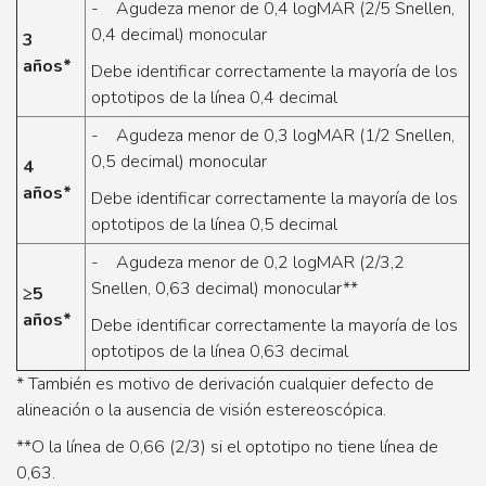
- Agudeza menor de 0,4 logMAR (2/5 Snellen,
0,4 decimal) monocular
3
años*
Debe identificar correctamente la mayoría de los
optotipos de la línea 0,4 decimal
- Agudeza menor de 0,3 logMAR (1/2 Snellen,
0,5 decimal) monocular
4
años*
Debe identificar correctamente la mayoría de los
optotipos de la línea 0,5 decimal
- Agudeza menor de 0,2 logMAR (2/3,2
Snellen, 0,63 decimal) monocular**
≥5
años*
Debe identificar correctamente la mayoría de los
optotipos de la línea 0,63 decimal
* También es motivo de derivación cualquier defecto de
alineación o la ausencia de visión estereoscópica.
**O la línea de 0,66 (2/3) si el optotipo no tiene línea de
0,63.