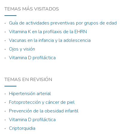
TEMAS MÁS VISITADOS
Guía de actividades preventivas por grupos de edad
Vitamina K en la profilaxis de la EHRN
Vacunas en la infancia y la adolescencia
Ojos y visión
Vitamina D profiláctica
TEMAS EN REVISIÓN
Hipertensión arterial
Fotoprotección y cáncer de piel
Prevención de la obesidad infantil
Vitamina D profiláctica
Criptorquidia