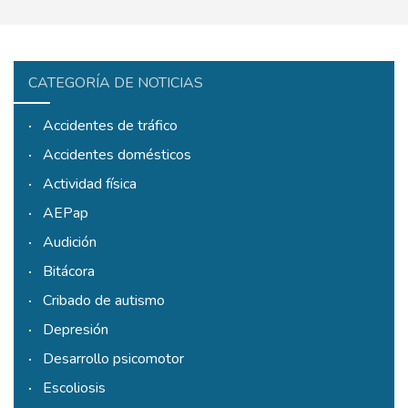
CATEGORÍA DE NOTICIAS
Accidentes de tráfico
Accidentes domésticos
Actividad física
AEPap
Audición
Bitácora
Cribado de autismo
Depresión
Desarrollo psicomotor
Escoliosis