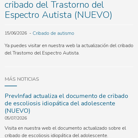
cribado del Trastorno del
Espectro Autista (NUEVO)
Cribado de autismo
15/06/2026
Ya puedes visitar en nuestra web la actualización del cribado
del Trastorno del Espectro Autista.
MÁS NOTICIAS
PrevInfad actualiza el documento de cribado
de escoliosis idiopática del adolescente
(NUEVO)
05/07/2026
Visita en nuestra web el documento actualizado sobre el
cribado de escoliosis idiopática del adolescente.